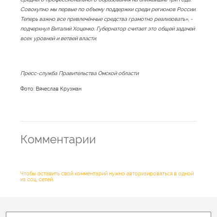
Совокупно мы первые по объему поддержки среди регионов России.
Теперь важно все привлечённые средства грамотно реализовать», -
подчеркнул Виталий Хоценко. Губернатор считает это общей задачей
всех уровней и ветвей власти.
Пресс-служба Правительства Омской области
Фото: Вячеслав Крузман
Комментарии
Чтобы оставить свой комментарий нужно авторизироваться в одной
из соц. сетей